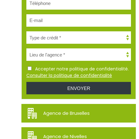
Accepter notre politique de confidentialité.
Consulter la politique de confidentialité
Agence de Bruxelles
Agence de Nivelles