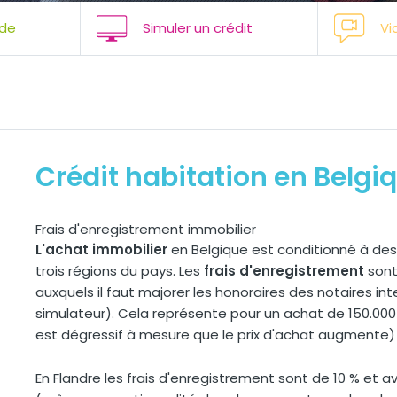
de
Simuler un crédit
Vi
Crédit habitation en Belgi
Frais d'enregistrement immobilier
L'achat immobilier
en Belgique est conditionné à des 
trois régions du pays. Les
frais d'enregistrement
sont
auxquels il faut majorer les honoraires des notaires in
simulateur). Cela représente pour un achat de 150.00
est dégressif à mesure que le prix d'achat augmente) 
En Flandre les frais d'enregistrement sont de 10 % et av