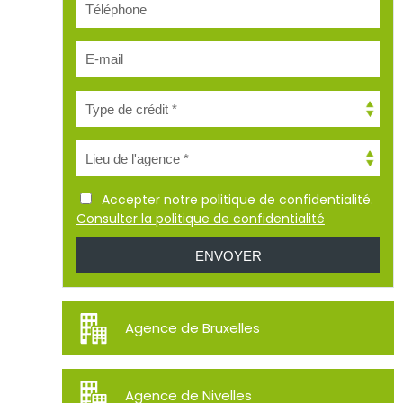
Accepter notre politique de confidentialité.
Consulter la politique de confidentialité
Agence de Bruxelles
Agence de Nivelles