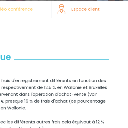
déo conférence
Espace client
que
frais d'enregistrement différents en fonction des
 respectivement de 12,5 % en Wallonie et Bruxelles
tervenant dans l'opération d'achat-vente (voir
0 € presque 16 % de frais d'achat (ce pourcentage
en Wallonie.
ec les différents autres frais cela équivaut à 12 %