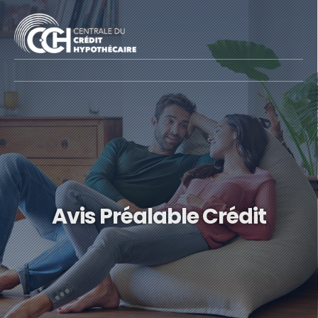
Avis Préalable Crédit