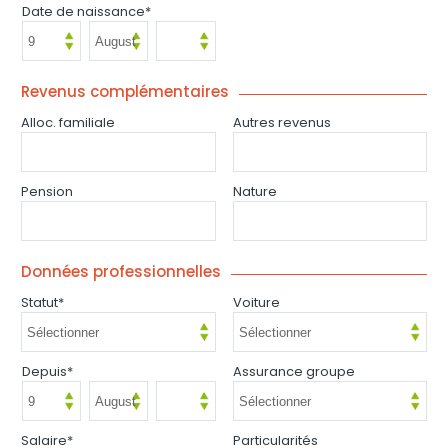
Date de naissance*
Revenus complémentaires
Alloc. familiale
Autres revenus
Pension
Nature
Données professionnelles
Statut*
Voiture
Depuis*
Assurance groupe
Salaire*
Particularités