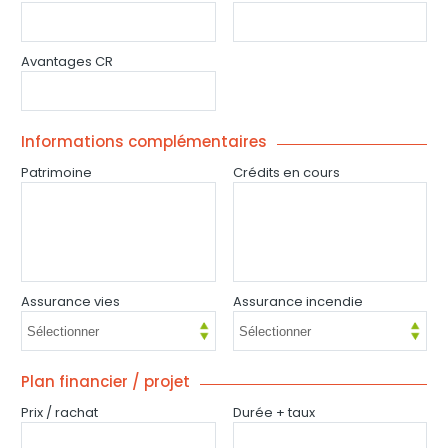
Avantages CR
Informations complémentaires
Patrimoine
Crédits en cours
Assurance vies
Assurance incendie
Plan financier / projet
Prix / rachat
Durée + taux