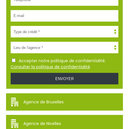
Accepter notre politique de confidentialité.
Consulter la politique de confidentialité
Agence de Bruxelles
Agence de Nivelles