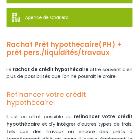
Agence de Charleroi
Rachat Prêt hypothecaire(PH) +
prêt pers./liquidités/travaux
Le
rachat de crédit hypothécaire
offre souvent bien
plus de possibilités que l'on ne pourrait le croire.
Refinancer votre crédit
hypothécaire
Il est en effet possible de
refinancer votre crédit
hypothécaire
et d'y intégrer d'autres types de frais,
tels que des travaux ou encore des prêts à
tempérament déjà en cours. Il existe également la