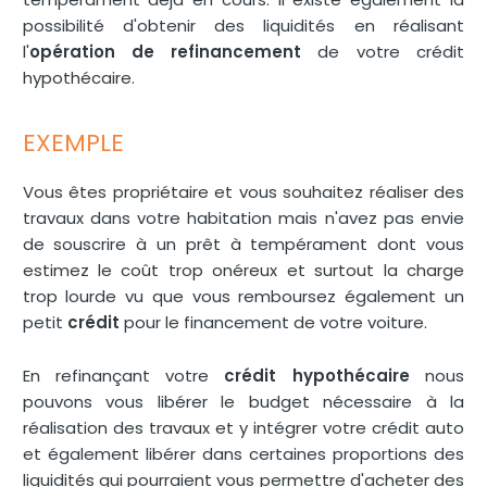
possibilité d'obtenir des liquidités en réalisant
l'
opération de refinancement
de votre crédit
hypothécaire.
EXEMPLE
Vous êtes propriétaire et vous souhaitez réaliser des
travaux dans votre habitation mais n'avez pas envie
de souscrire à un prêt à tempérament dont vous
estimez le coût trop onéreux et surtout la charge
trop lourde vu que vous remboursez également un
petit
crédit
pour le financement de votre voiture.
En refinançant votre
crédit hypothécaire
nous
pouvons vous libérer le budget nécessaire à la
réalisation des travaux et y intégrer votre crédit auto
et également libérer dans certaines proportions des
liquidités qui pourraient vous permettre d'acheter des