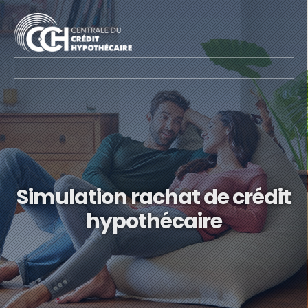
Simulation rachat de crédit
hypothécaire