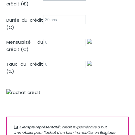
crédit (€)
Durée du crédit
(€)
Mensualité du
crédit (€)
Taux du crédit
(%)
Exemple représentatif :
crédit hypothécaire à but
immobilier pour l’achat d’un bien immobilier en Belgique