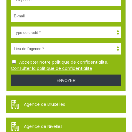
Accepter notre politique de confidentialité.
Consulter la politique de confidentialité
Agence de Bruxelles
Agence de Nivelles