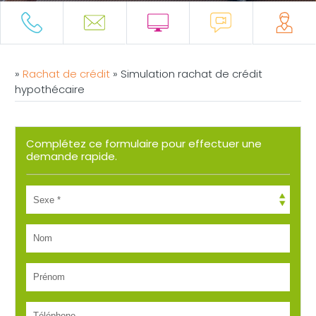
»
Rachat de crédit
»
Simulation rachat de crédit
hypothécaire
Complétez ce formulaire pour effectuer une
demande rapide.